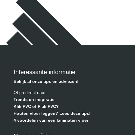
Interessante informatie
Bekijk al onze tips en adviezen!
Of ga direct naar:
Trends en inspiratie
Klik PVC of Plak PVC?
Houten vloer leggen? Lees deze tips!
4 voordelen van een laminaten vloer