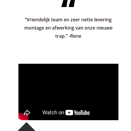
“
“Vriendelijk team en zeer nette levering
montage en afwerking van onze nieuwe
trap.” -Rene