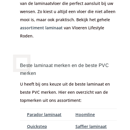
van de laminaatvloer die perfect aansluit bij uw
wensen. Zo kiest u altijd een
vloer
die niet alleen
mooi is, maar ook praktisch. Bekijk het gehele
assortiment laminaat
van Vloeren Lifestyle
Roden.
Beste laminaat merken en de beste PVC
merken
U heeft bij ons keuze uit de beste laminaat en
beste PVC merken. Hier een overzicht van de
topmerken uit ons assortiment:
Parador laminaat
Hoomline
Quickstep
Saffier laminaat