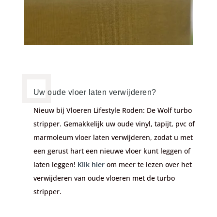
Uw oude vloer laten verwijderen?
Nieuw bij Vloeren Lifestyle Roden: De Wolf turbo
stripper. Gemakkelijk uw oude vinyl, tapijt, pvc of
marmoleum vloer laten verwijderen, zodat u met
een gerust hart een nieuwe vloer kunt leggen of
laten leggen!
Klik hier
om meer te lezen over het
verwijderen van oude vloeren met de turbo
stripper.