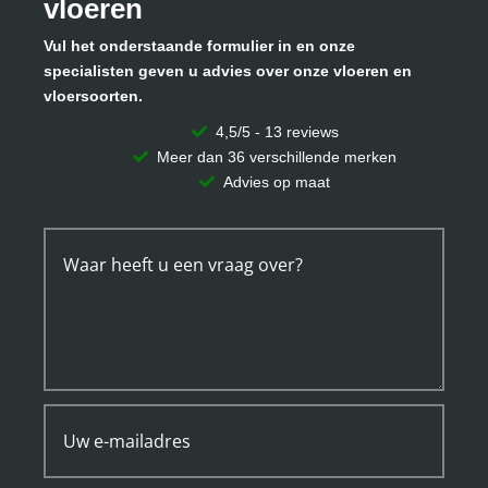
vloeren
Vul het onderstaande formulier in en onze
specialisten geven u advies over onze vloeren en
vloersoorten.
4,5/5 - 13 reviews
Meer dan 36 verschillende merken
Advies op maat