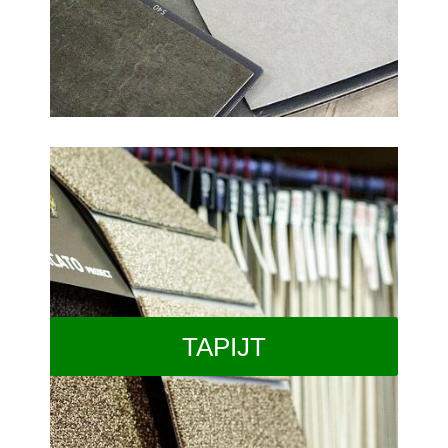
TAPIJT