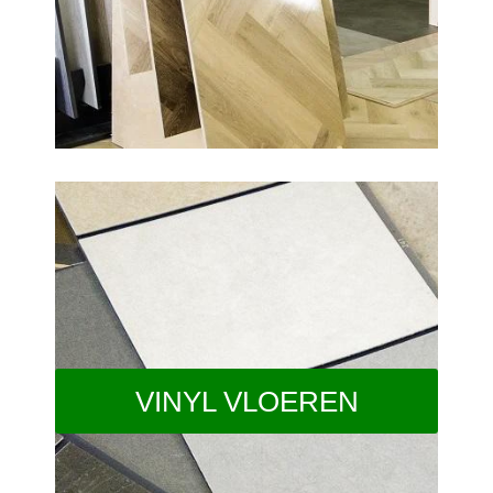
VINYL VLOEREN