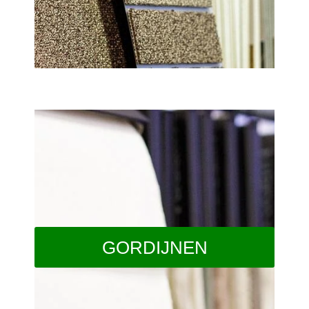
GORDIJNEN