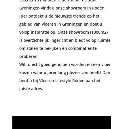
Groningen vindt u onze showroom in Roden.
Hier ontdekt u de nieuwste trends op het
gebied van
vloeren
in
Groningen
en doet u
volop inspiratie op. Onze showroom
(1000m2)
is overzichtelijk ingericht en biedt volop ruimte
om stalen te bekijken en combinaties te
proberen.
Wilt u
e
cht goed geholpen worden en een vloer
kiezen waar u jarenlang plezier van heeft? Dan
bent u bij
Vloeren Lifestyle Roden
aan het
juiste adres.