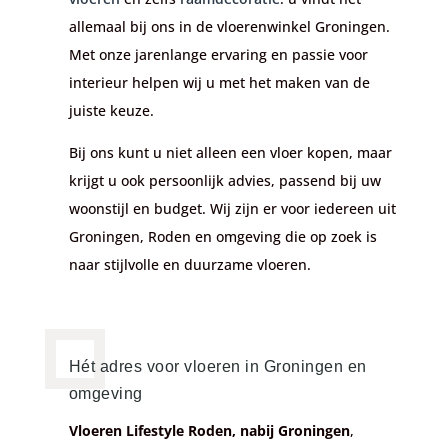
allemaal bij ons in de vloerenwinkel Groningen
.
Met onze jarenlange ervaring en passie voor
interieur helpen wij u met het maken van de
juiste keuze.
Bij ons kunt u niet alleen een vloer kopen, maar
krijgt u ook persoonlijk advies, passend bij uw
woonstijl en budget. Wij zijn er voor iedereen uit
Groningen, Roden en omgeving die op zoek is
naar stijlvolle en duurzame vloeren.
Hét adres voor vloeren in Groningen en
omgeving
Vloeren Lifestyle Roden, nabij Groningen
,