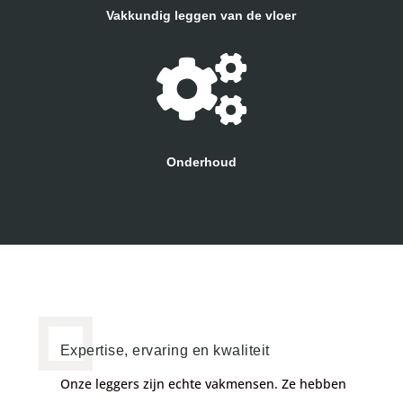
Vakkundig leggen van de vloer
Onderhoud
Expertise, ervaring en kwaliteit
Onze leggers zijn echte vakmensen. Ze hebben