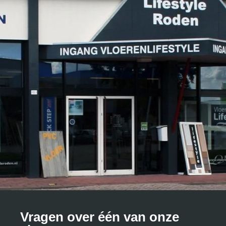
Vragen over één van onze