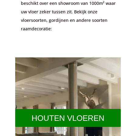
beschikt over een showroom van 1000m² waar
uw vloer zeker tussen zit. Bekijk onze
vloersoorten, gordijnen en andere soorten
raamdecoratie:
HOUTEN VLOEREN