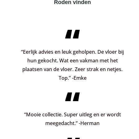
Roden vinden
“
“Eerlijk advies en leuk geholpen. De vloer bij
hun gekocht. Wat een vakman met het
plaatsen van de vloer. Zeer strak en netjes.
Top.” -Emke
“
“Mooie collectie. Super uitleg en er wordt
meegedacht.” -Herman