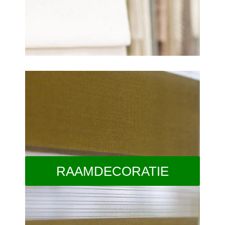
RAAMDECORATIE