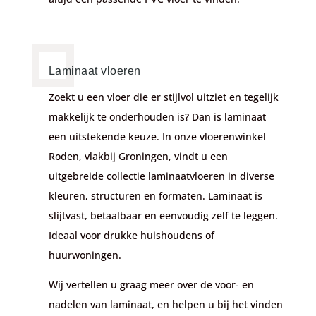
Laminaat vloeren
Zoekt u een vloer die er stijlvol uitziet en tegelijk
makkelijk te onderhouden is? Dan is laminaat
een uitstekende keuze. In onze
vloerenwinkel
Roden
, vlakbij Groningen, vindt u een
uitgebreide collectie laminaatvloeren in diverse
kleuren, structuren en formaten. Laminaat is
slijtvast, betaalbaar en eenvoudig zelf te leggen.
Ideaal voor drukke huishoudens of
huurwoningen.
Wij vertellen u graag meer over de voor- en
nadelen van laminaat, en helpen u bij het vinden