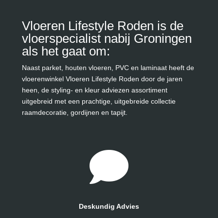
Vloeren Lifestyle Roden is de
vloerspecialist nabij Groningen
als het gaat om:
Naast parket, houten vloeren, PVC en laminaat heeft de
vloerenwinkel Vloeren Lifestyle Roden door de jaren
heen, de styling- en kleur adviezen assortiment
uitgebreid met een prachtige, uitgebreide collectie
raamdecoratie, gordijnen en tapijt.
Deskundig Advies