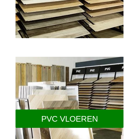
PVC VLOEREN