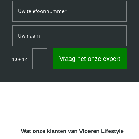
Vraag het onze expert
=
10 + 12
Wat onze klanten van Vloeren Lifestyle