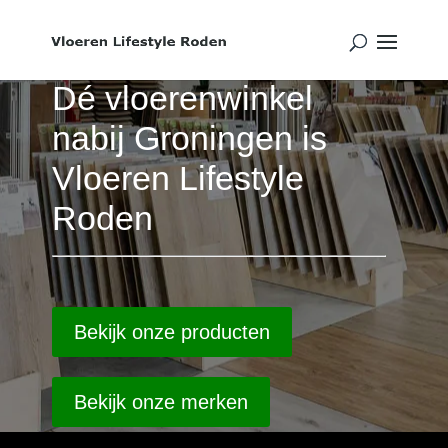
Dé vloerenwinkel
nabij Groningen is
Vloeren Lifestyle
Roden
Bekijk onze producten
Bekijk onze merken