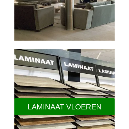
LAMINAAT VLOEREN