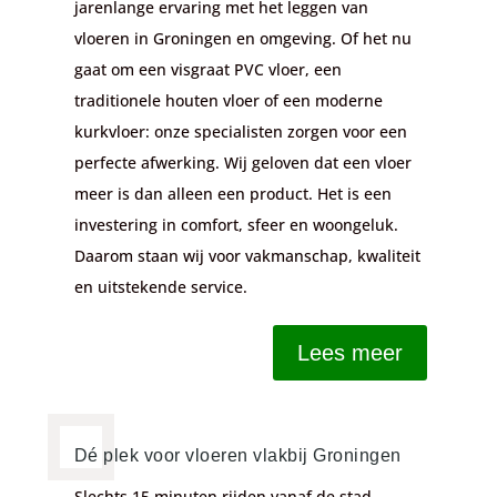
jarenlange ervaring met het leggen van
vloeren in Groningen en omgeving. Of het nu
gaat om een visgraat PVC vloer, een
traditionele houten vloer of een moderne
kurkvloer
: onze specialisten zorgen voor een
perfecte afwerking.
Wij geloven dat een vloer
meer is dan alleen een product. Het is een
investering in comfort, sfeer en woongeluk.
Daarom staan wij voor vakmanschap, kwaliteit
en uitstekende service.
Lees meer
Dé plek voor vloeren vlakbij Groningen
Slechts 15 minuten rijden vanaf de stad