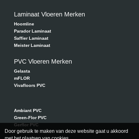
Laminaat Vloeren Merken
Hoomline
Parador Laminaat
Saffier Laminaat
Meister Laminaat
PVC Vloeren Merken
Gelasta
mFLOR
Vivafloors PVC
Ambiant PVC
Green-Flor PVC
Gerflor PVC
Door gebruik te maken van deze website gaat u akkoord
met het plaatsen van cookies.