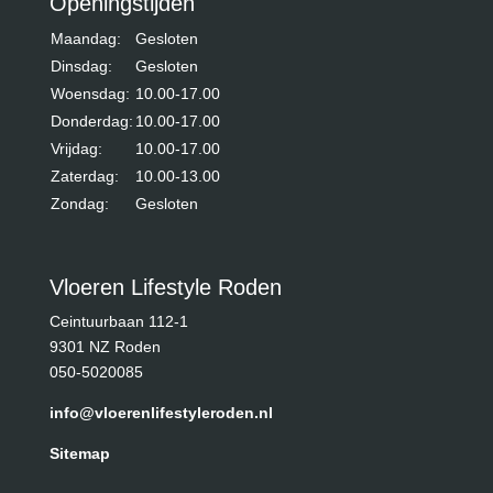
Openingstijden
Maandag:
Gesloten
Dinsdag:
Gesloten
Woensdag:
10.00-17.00
Donderdag:
10.00-17.00
Vrijdag:
10.00-17.00
Zaterdag:
10.00-13.00
Zondag:
Gesloten
Vloeren Lifestyle Roden
Ceintuurbaan 112-1
9301 NZ Roden
050-5020085
info@vloerenlifestyleroden.nl
Sitemap