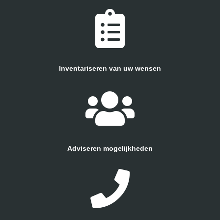
Inventariseren van uw wensen
Adviseren mogelijkheden