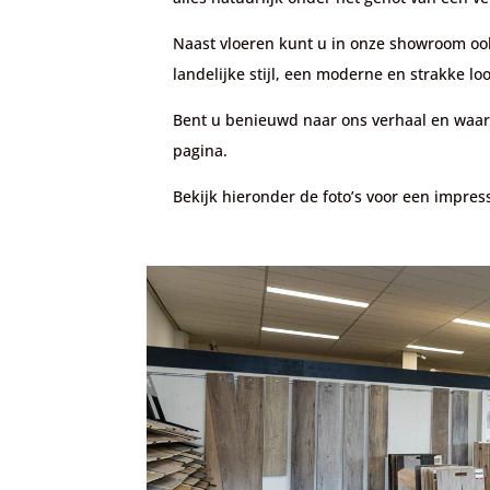
Naast vloeren kunt u in onze showroom oo
landelijke stijl, een moderne en strakke loo
Bent u benieuwd naar ons verhaal en waar
pagina.
Bekijk hieronder de foto’s voor een impre