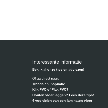
Interessante informatie
Bekijk al onze tips en adviezen!
Of ga direct naar:
Trends en inspiratie
Klik PVC of Plak PVC?
Houten vloer leggen? Lees deze tips!
4 voordelen van een laminaten vloer