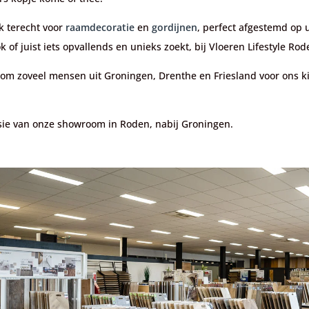
k terecht voor
raamdecoratie
en
gordijnen
, perfect afgestemd op 
k of juist iets opvallends en unieks zoekt, bij Vloeren Lifestyle Rod
om zoveel mensen uit Groningen, Drenthe en Friesland voor ons k
ssie van onze showroom in Roden, nabij Groningen.