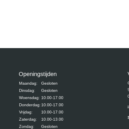
Openingstijden
Maandag:
Gesloten
Dinsdag:
Gesloten
Woensdag:
10.00-17.00
Donderdag:
10.00-17.00
Vrijdag:
10.00-17.00
Zaterdag:
10.00-13.00
Zondag:
Gesloten