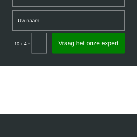
Vraag het onze expert
=
10 + 4