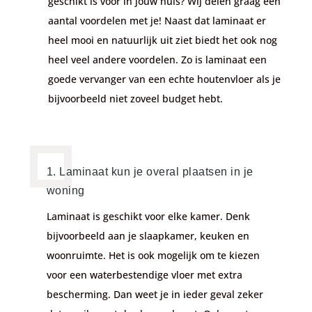
geschikt is voor in jouw huis? Wij delen graag een
aantal voordelen met je! Naast dat laminaat er
heel mooi en natuurlijk uit ziet biedt het ook nog
heel veel andere voordelen. Zo is laminaat een
goede vervanger van een echte houtenvloer als je
bijvoorbeeld niet zoveel budget hebt.
1. Laminaat kun je overal plaatsen in je
woning
Laminaat is geschikt voor elke kamer. Denk
bijvoorbeeld aan je slaapkamer, keuken en
woonruimte. Het is ook mogelijk om te kiezen
voor een waterbestendige vloer met extra
bescherming. Dan weet je in ieder geval zeker