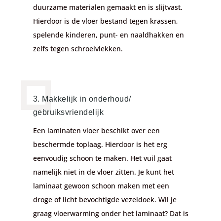
duurzame materialen gemaakt en is slijtvast.
Hierdoor is de vloer bestand tegen krassen,
spelende kinderen, punt- en naaldhakken en
zelfs tegen schroeivlekken.
3. Makkelijk in onderhoud/
gebruiksvriendelijk
Een laminaten vloer beschikt over een
beschermde toplaag. Hierdoor is het erg
eenvoudig schoon te maken. Het vuil gaat
namelijk niet in de vloer zitten. Je kunt het
laminaat gewoon schoon maken met een
droge of licht bevochtigde vezeldoek. Wil je
graag vloerwarming onder het laminaat? Dat is