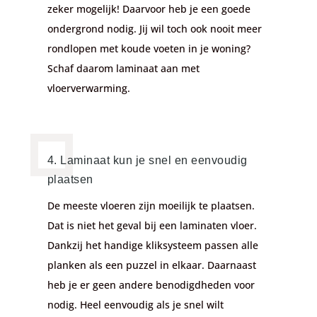
zeker mogelijk! Daarvoor heb je een goede
ondergrond nodig. Jij wil toch ook nooit meer
rondlopen met koude voeten in je woning?
Schaf daarom laminaat aan met
vloerverwarming.
4. Laminaat kun je snel en eenvoudig
plaatsen
De meeste vloeren zijn moeilijk te plaatsen.
Dat is niet het geval bij een laminaten vloer.
Dankzij het handige kliksysteem passen alle
planken als een puzzel in elkaar. Daarnaast
heb je er geen andere benodigdheden voor
nodig. Heel eenvoudig als je snel wilt