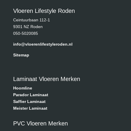
Vloeren Lifestyle Roden
Ceintuurbaan 112-1
9301 NZ Roden
050-5020085
info@vloerenlifestyleroden.nl
Sitemap
Laminaat Vloeren Merken
Hoomline
Parador Laminaat
Saffier Laminaat
Meister Laminaat
PVC Vloeren Merken