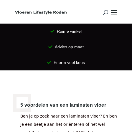
Ruime winkel
Advies op maat
Enorm veel keus
5 voordelen van een laminaten vloer
Ben je op zoek naar een laminaten vloer? En ben
je een beetje aan het oriënteren of het wel