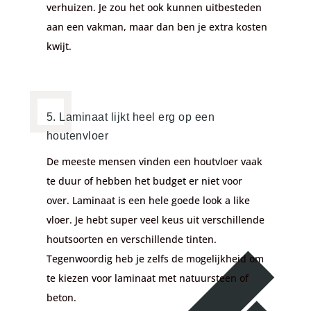
verhuizen. Je zou het ook kunnen uitbesteden
aan een vakman, maar dan ben je extra kosten
kwijt.
5. Laminaat lijkt heel erg op een
houtenvloer
De meeste mensen vinden een houtvloer vaak
te duur of hebben het budget er niet voor
over. Laminaat is een hele goede look a like
vloer. Je hebt super veel keus uit verschillende
houtsoorten en verschillende tinten.
Tegenwoordig heb je zelfs de mogelijkheid om
te kiezen voor laminaat met natuursteen of
beton.