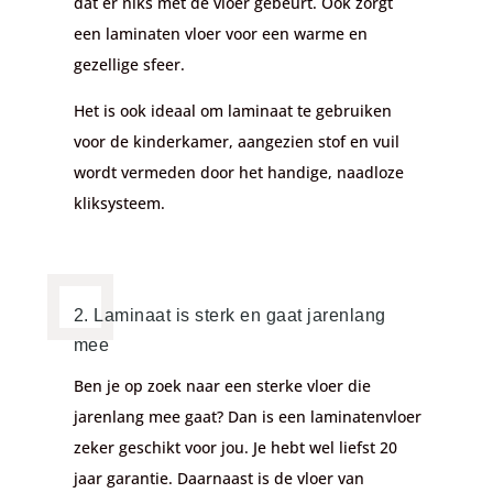
dat er niks met de vloer gebeurt. Ook zorgt
een laminaten vloer voor een warme en
gezellige sfeer.
Het is ook ideaal om laminaat te gebruiken
voor de kinderkamer, aangezien stof en vuil
wordt vermeden door het handige, naadloze
kliksysteem.
2. Laminaat is sterk en gaat jarenlang
mee
Ben je op zoek naar een sterke vloer die
jarenlang mee gaat? Dan is een laminatenvloer
zeker geschikt voor jou. Je hebt wel liefst 20
jaar garantie. Daarnaast is de vloer van