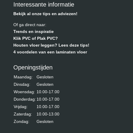
Interessante informatie
Bekijk al onze tips en adviezen!
Of ga direct naar:
Trends en inspiratie
Klik PVC of Plak PVC?
Houten vloer leggen? Lees deze tips!
4 voordelen van een laminaten vloer
Openingstijden
Maandag:
Gesloten
Dinsdag:
Gesloten
Woensdag:
10.00-17.00
Donderdag:
10.00-17.00
Vrijdag:
10.00-17.00
Zaterdag:
10.00-13.00
Zondag:
Gesloten