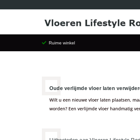
Ruime winkel
Oude verlijmde vloer laten verwijde
Wilt u een nieuwe vloer laten plaatsen, ma
worden? Een verlijmde vloer handmatig ver