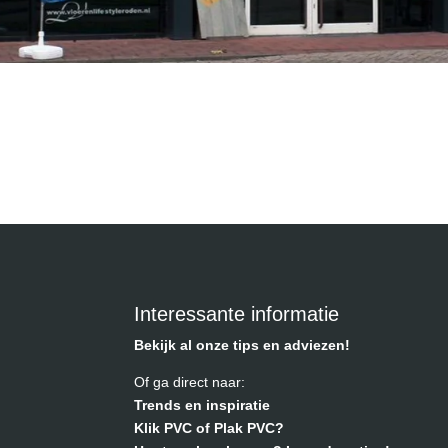
Interessante informatie
Bekijk al onze tips en adviezen!
Of ga direct naar:
Trends en inspiratie
Klik PVC of Plak PVC?