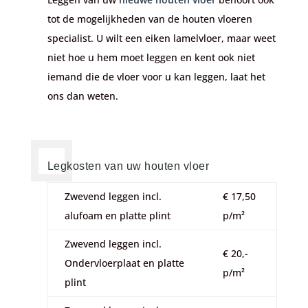
tot de mogelijkheden van de houten vloeren
specialist. U wilt een eiken lamelvloer, maar weet
niet hoe u hem moet leggen en kent ook niet
iemand die de vloer voor u kan leggen, laat het
ons dan weten.
Legkosten van uw houten vloer
Zwevend leggen incl.
€ 17,50
alufoam en platte plint
p/m²
Zwevend leggen incl.
€ 20,-
Ondervloerplaat en platte
p/m²
plint