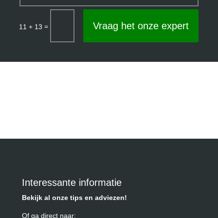
Vraag het onze expert
=
11 + 13
Interessante informatie
Bekijk al onze tips en adviezen!
Of ga direct naar: