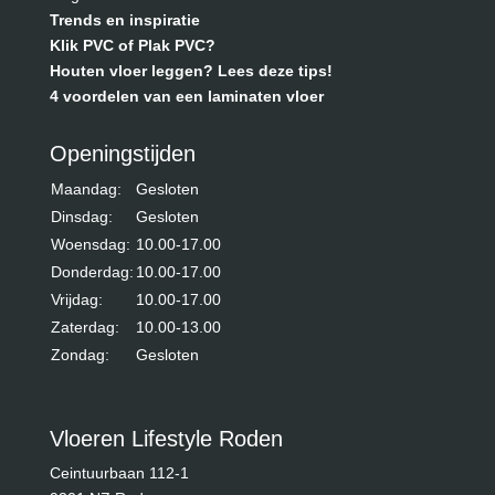
Trends en inspiratie
Klik PVC of Plak PVC?
Houten vloer leggen? Lees deze tips!
4 voordelen van een laminaten vloer
Openingstijden
Maandag:
Gesloten
Dinsdag:
Gesloten
Woensdag:
10.00-17.00
Donderdag:
10.00-17.00
Vrijdag:
10.00-17.00
Zaterdag:
10.00-13.00
Zondag:
Gesloten
Vloeren Lifestyle Roden
Ceintuurbaan 112-1