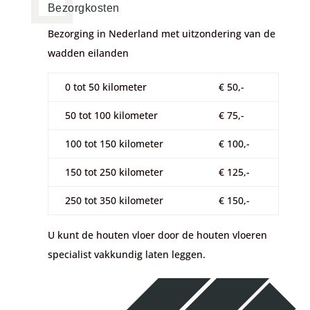
Bezorgkosten
Bezorging in Nederland met uitzondering van de
wadden eilanden
0 tot 50 kilometer
€ 50,-
50 tot 100 kilometer
€ 75,-
100 tot 150 kilometer
€ 100,-
150 tot 250 kilometer
€ 125,-
250 tot 350 kilometer
€ 150,-
U kunt de houten vloer door de houten vloeren
specialist vakkundig laten leggen.