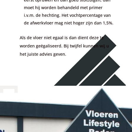
moet hij worden behandeld met primer
i.v.m. de hechting. Het vochtpercentage van
de afwerkvloer mag niet hoger zijn dan 1,5%.
Als de vloer niet egaal is dan dient deze te
worden geëgaliseerd. Bij twijfel kunnen wij u
het juiste advies geven.