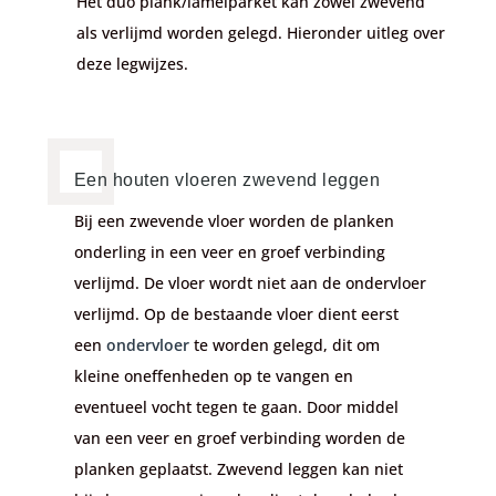
Het duo plank/lamelparket kan zowel zwevend
als verlijmd worden gelegd. Hieronder uitleg over
deze legwijzes.
Een houten vloeren zwevend leggen
Bij een zwevende vloer worden de planken
onderling in een veer en groef verbinding
verlijmd. De vloer wordt niet aan de ondervloer
verlijmd. Op de bestaande vloer dient eerst
een
ondervloer
te worden gelegd, dit om
kleine oneffenheden op te vangen en
eventueel vocht tegen te gaan. Door middel
van een veer en groef verbinding worden de
planken geplaatst. Zwevend leggen kan niet