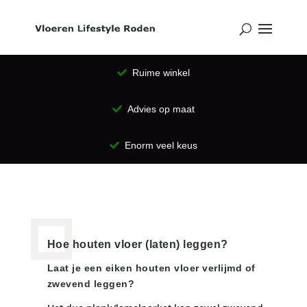
Ruime winkel
Advies op maat
Enorm veel keus
Hoe houten vloer (laten) leggen?
Laat je een eiken houten vloer verlijmd of
zwevend leggen?