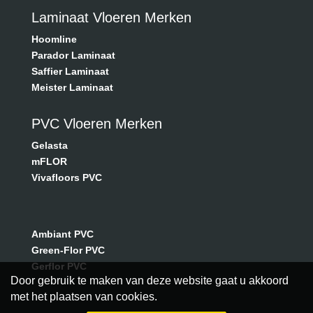
Laminaat Vloeren Merken
Hoomline
Parador Laminaat
Saffier Laminaat
Meister Laminaat
PVC Vloeren Merken
Gelasta
mFLOR
Vivafloors PVC
Ambiant PVC
Green-Flor PVC
Gerflor PVC
Door gebruik te maken van deze website gaat u akkoord
met het plaatsen van cookies.