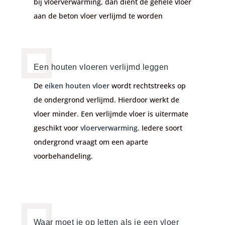
bij vloerverwarming, dan dient de gehele vloer
aan de beton vloer verlijmd te worden
Een houten vloeren verlijmd leggen
De
eiken houten vloer
wordt rechtstreeks op
de ondergrond verlijmd. Hierdoor werkt de
vloer minder. Een verlijmde vloer is uitermate
geschikt voor
vloerverwarming
. Iedere soort
ondergrond vraagt om een aparte
voorbehandeling.
Waar moet je op letten als je een vloer