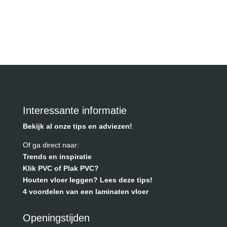
Interessante informatie
Bekijk al onze tips en adviezen!
Of ga direct naar:
Trends en inspiratie
Klik PVC of Plak PVC?
Houten vloer leggen? Lees deze tips!
4 voordelen van een laminaten vloer
Openingstijden