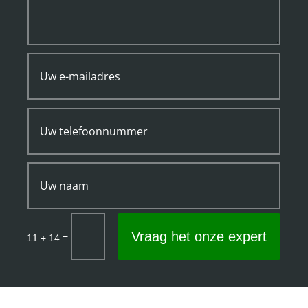
Vraag het onze expert
=
11 + 14