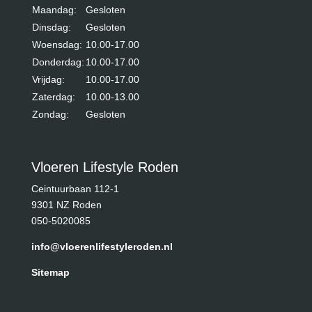
Maandag:
Gesloten
Dinsdag:
Gesloten
Woensdag:
10.00-17.00
Donderdag:
10.00-17.00
Vrijdag:
10.00-17.00
Zaterdag:
10.00-13.00
Zondag:
Gesloten
Vloeren Lifestyle Roden
Ceintuurbaan 112-1
9301 NZ Roden
050-5020085
info@vloerenlifestyleroden.nl
Sitemap