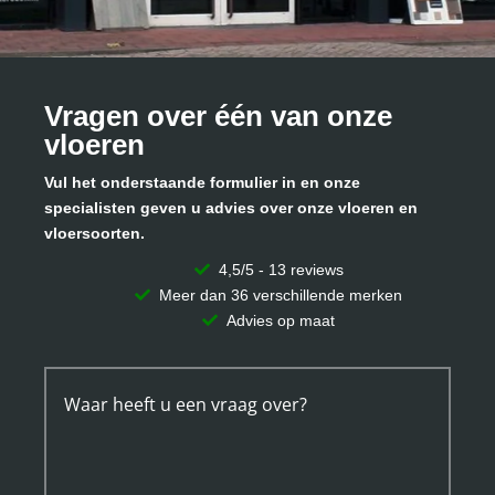
Vragen over één van onze
vloeren
Vul het onderstaande formulier in en onze
specialisten geven u advies over onze vloeren en
vloersoorten.
4,5/5 - 13 reviews
Meer dan 36 verschillende merken
Advies op maat