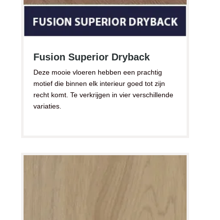
Fusion Superior Dryback
Deze mooie vloeren hebben een prachtig
motief die binnen elk interieur goed tot zijn
recht komt. Te verkrijgen in vier verschillende
variaties.