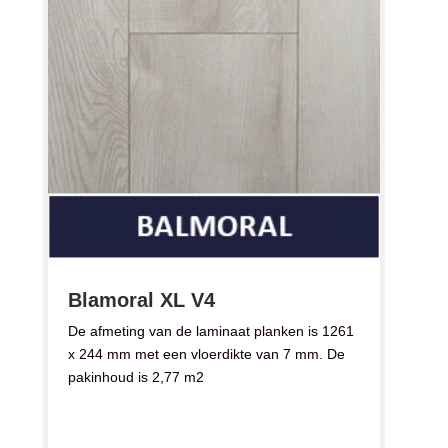
Blamoral XL V4
De afmeting van de laminaat planken is 1261
x 244 mm met een vloerdikte van 7 mm. De
pakinhoud is 2,77 m2