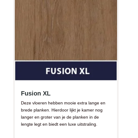
Fusion XL
Deze vloeren hebben mooie extra lange en
brede planken. Hierdoor lijkt je kamer nog
langer en groter van je de planken in de
lengte legt en biedt een luxe uitstraling.