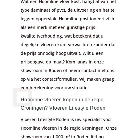
Wat een Hoomline vloer kost, hangt af van het
type (laminaat of pvc), de uitvoering en het te
leggen oppervlak. Hoomline positioneert zich
als een merk met een gunstige prijs-
kwaliteitverhouding, wat betekent dat u
degelijke vloeren kunt verwachten zonder dat
de prijs onnodig hoog uitvalt. Wilt u een
prijsopgave op maat? Kom langs in onze
showroom in Roden of neem contact met ons
op via het contactformulier. Wij maken graag
een berekening voor uw situatie.
Hoomline vloeren kopen in de regio
Groningen? Vloeren Lifestyle Roden
Vloeren Lifestyle Roden is uw specialist voor
Hoomline vloeren in de regio Groningen. Onze
showroom van 1.000 m² in Roden ligt op