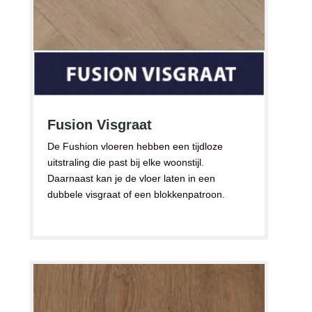
Fusion Visgraat
De Fushion vloeren hebben een tijdloze
uitstraling die past bij elke woonstijl.
Daarnaast kan je de vloer laten in een
dubbele visgraat of een blokkenpatroon.