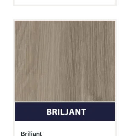
Briljant