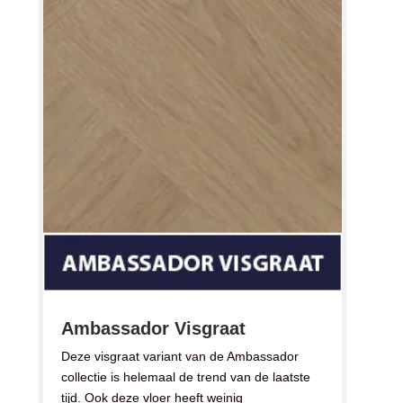
Ambassador Visgraat
Deze visgraat variant van de Ambassador
collectie is helemaal de trend van de laatste
tijd. Ook deze vloer heeft weinig