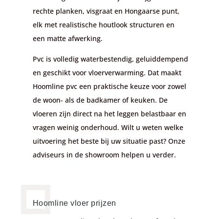
rechte planken, visgraat en Hongaarse punt,
elk met realistische houtlook structuren en
een matte afwerking.
Pvc is volledig waterbestendig, geluiddempend
en geschikt voor vloerverwarming. Dat maakt
Hoomline pvc een praktische keuze voor zowel
de woon- als de badkamer of keuken. De
vloeren zijn direct na het leggen belastbaar en
vragen weinig onderhoud. Wilt u weten welke
uitvoering het beste bij uw situatie past? Onze
adviseurs in de showroom helpen u verder.
Hoomline vloer prijzen