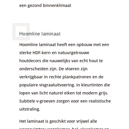
een gezond binnenklimaat
Hoomline laminaat
Hoomline laminaat heeft een opbouw met een
sterke HDF-kern en natuurgetrouwe
houtdecors die nauwelijks van echt hout te
onderscheiden zijn. De vloeren zijn
verkrijgbaar in rechte plankpatronen en de
populaire visgraatuitvoering, in kleurtinten die
lopen van licht naturel eiken tot modern grijs.
Subtiele v-groeven zorgen voor een realistische
uitstraling.
Het laminaat is geschikt voor vrijwel alle