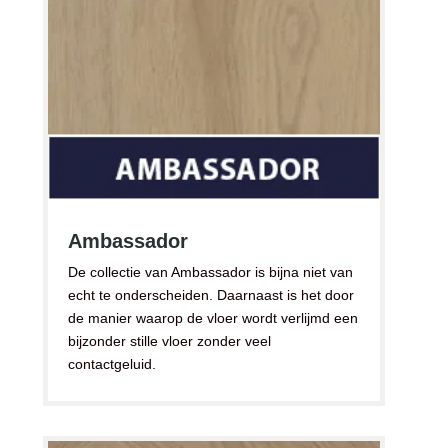
Ambassador
De collectie van Ambassador is bijna niet van
echt te onderscheiden. Daarnaast is het door
de manier waarop de vloer wordt verlijmd een
bijzonder stille vloer zonder veel
contactgeluid.