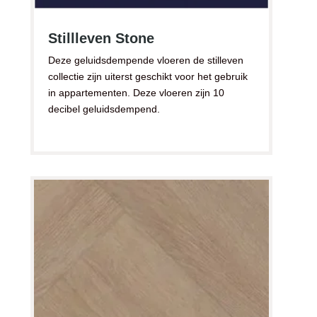
Stillleven Stone
Deze geluidsdempende vloeren de stilleven
collectie zijn uiterst geschikt voor het gebruik
in appartementen. Deze vloeren zijn 10
decibel geluidsdempend.