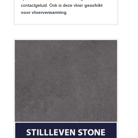
contactgeluid. Ook is deze vloer
geschikt
voor vloerverwarming
.