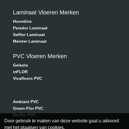
Laminaat Vloeren Merken
Hoomline
Parador Laminaat
Saffier Laminaat
Meister Laminaat
PVC Vloeren Merken
Gelasta
mFLOR
Vivafloors PVC
Ambiant PVC
Green-Flor PVC
Gerflor PVC
Door gebruik te maken van deze website gaat u akkoord
met het plaatsen van cookies.