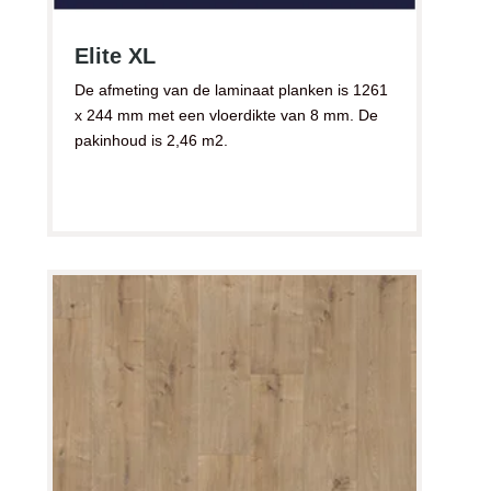
Elite XL
De afmeting van de laminaat planken is 1261
x 244 mm met een vloerdikte van 8 mm. De
pakinhoud is 2,46 m2.