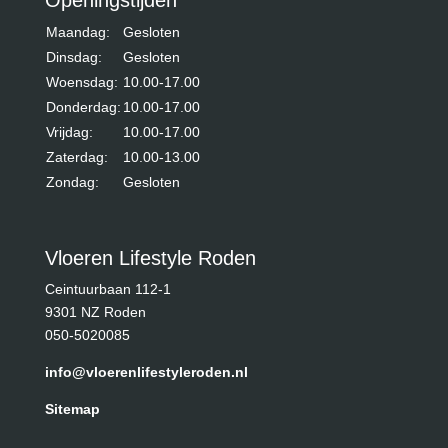
Maandag:
Gesloten
Dinsdag:
Gesloten
Woensdag:
10.00-17.00
Donderdag:
10.00-17.00
Vrijdag:
10.00-17.00
Zaterdag:
10.00-13.00
Zondag:
Gesloten
Vloeren Lifestyle Roden
Ceintuurbaan 112-1
9301 NZ Roden
050-5020085
info@vloerenlifestyleroden.nl
Sitemap