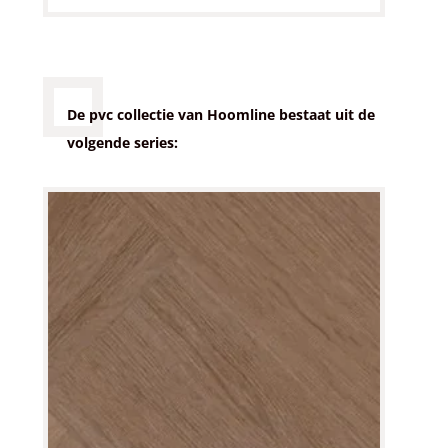
De pvc collectie van Hoomline bestaat uit de
volgende series: