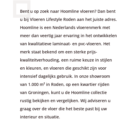
Bent u op zoek naar Hoomline vloeren? Dan bent
u bij Vloeren Lifestyle Roden aan het juiste adres.
Hoomline is een Nederlands vloerenmerk met
meer dan veertig jaar ervaring in het ontwikkelen
van kwalitatieve laminaat- en pvc-vloeren. Het
merk staat bekend om een sterke prijs-
kwaliteitverhouding, een ruime keuze in stijlen
en kleuren, en vloeren die geschikt zijn voor
intensief dagelijks gebruik. In onze showroom
van 1.000 m² in Roden, op een kwartier rijden
van Groningen, kunt u de Hoomline collectie
rustig bekijken en vergelijken. Wij adviseren u
graag over de vloer die het beste past bij uw
interieur en situatie.