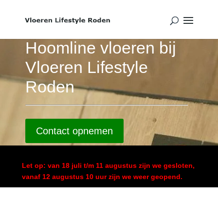
Hoomline vloeren bij
Vloeren Lifestyle
Roden
Contact opnemen
Let op: van 18 juli t/m 11 augustus zijn we gesloten,
vanaf 12 augustus 10 uur zijn we weer geopend.