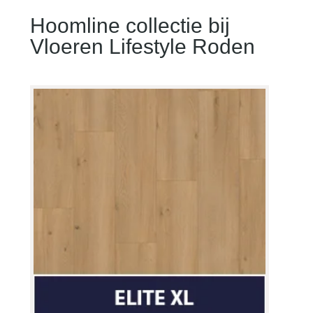
Hoomline collectie bij
Vloeren Lifestyle Roden