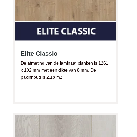
Elite Classic
De afmeting van de laminaat planken is 1261
x 192 mm met een dikte van 8 mm. De
pakinhoud is 2,18 m2.