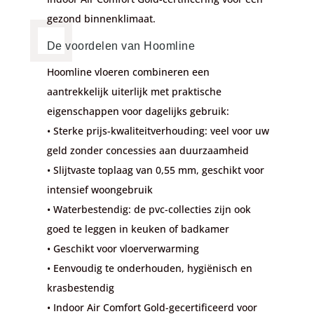
gezond binnenklimaat.
De voordelen van Hoomline
Hoomline vloeren combineren een
aantrekkelijk uiterlijk met praktische
eigenschappen voor dagelijks gebruik:
• Sterke prijs-kwaliteitverhouding: veel voor uw
geld zonder concessies aan duurzaamheid
• Slijtvaste toplaag van 0,55 mm, geschikt voor
intensief woongebruik
• Waterbestendig: de pvc-collecties zijn ook
goed te leggen in keuken of badkamer
• Geschikt voor vloerverwarming
• Eenvoudig te onderhouden, hygiënisch en
krasbestendig
• Indoor Air Comfort Gold-gecertificeerd voor