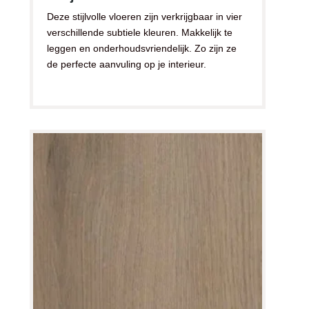
Deze stijlvolle vloeren zijn verkrijgbaar in vier
verschillende subtiele kleuren. Makkelijk te
leggen en onderhoudsvriendelijk. Zo zijn ze
de perfecte aanvuling op je interieur.