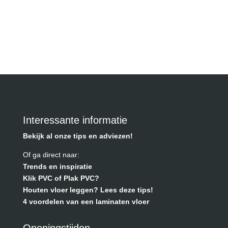
Interessante informatie
Bekijk al onze tips en adviezen!
Of ga direct naar:
Trends en inspiratie
Klik PVC of Plak PVC?
Houten vloer leggen? Lees deze tips!
4 voordelen van een laminaten vloer
Openingstijden