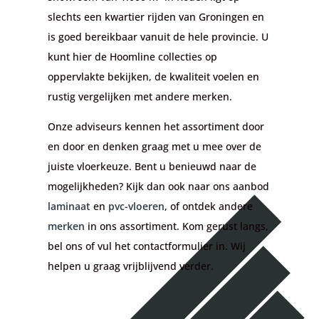
slechts een kwartier rijden van Groningen en
is goed bereikbaar vanuit de hele provincie. U
kunt hier de Hoomline collecties op
oppervlakte bekijken, de kwaliteit voelen en
rustig vergelijken met andere merken.
Onze adviseurs kennen het assortiment door
en door en denken graag met u mee over de
juiste vloerkeuze. Bent u benieuwd naar de
mogelijkheden? Kijk dan ook naar ons aanbod
laminaat
en
pvc-vloeren
, of ontdek andere
merken
in ons assortiment. Kom gerust langs,
bel ons of vul het contactformulier in. Wij
helpen u graag vrijblijvend verder.