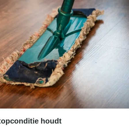
 topconditie houdt