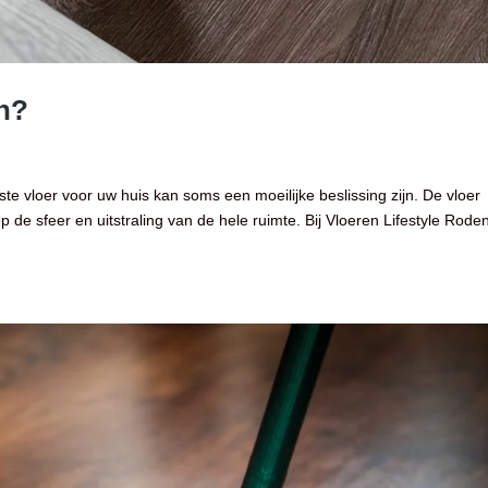
en?
ste vloer voor uw huis kan soms een moeilijke beslissing zijn. De vloer
p de sfeer en uitstraling van de hele ruimte. Bij Vloeren Lifestyle Rode