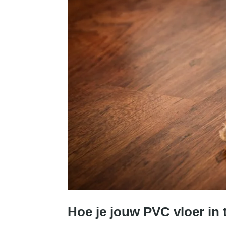
Hoe je jouw PVC vloer in