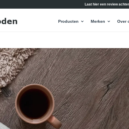
Laat hier een review achter
Producten
Merken
Over 