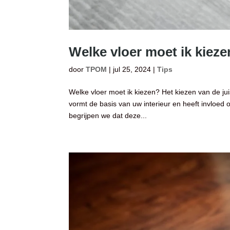
Welke vloer moet ik kiez
door
TPOM
|
jul 25, 2024
|
Tips
Welke vloer moet ik kiezen? Het kiezen van de jui
vormt de basis van uw interieur en heeft invloed o
begrijpen we dat deze...