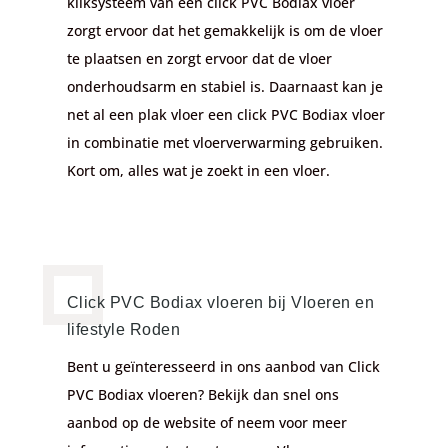
kliksysteem van een click PVC Bodiax vloer
zorgt ervoor dat het gemakkelijk is om de vloer
te plaatsen en zorgt ervoor dat de vloer
onderhoudsarm en stabiel is. Daarnaast kan je
net al een plak vloer een click PVC Bodiax vloer
in combinatie met vloerverwarming gebruiken.
Kort om, alles wat je zoekt in een vloer.
Click PVC Bodiax vloeren bij Vloeren en
lifestyle Roden
Bent u geïnteresseerd in ons aanbod van Click
PVC Bodiax vloeren? Bekijk dan snel ons
aanbod op de website of neem voor meer