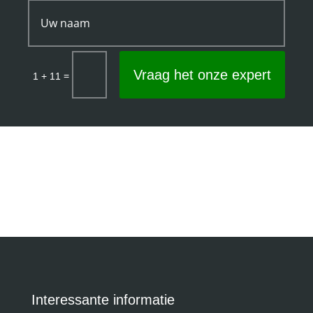
Vraag het onze expert
=
1 + 11
Interessante informatie