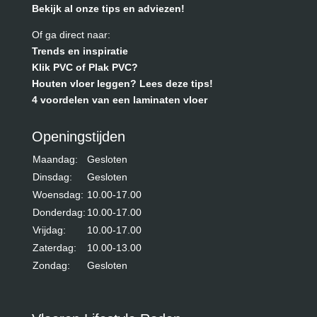
Bekijk al onze tips en adviezen!
Of ga direct naar:
Trends en inspiratie
Klik PVC of Plak PVC?
Houten vloer leggen? Lees deze tips!
4 voordelen van een laminaten vloer
Openingstijden
Maandag:
Gesloten
Dinsdag:
Gesloten
Woensdag:
10.00-17.00
Donderdag:
10.00-17.00
Vrijdag:
10.00-17.00
Zaterdag:
10.00-13.00
Zondag:
Gesloten