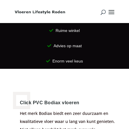
Ruime winkel
Advies op maat
Enorm veel keus
Click PVC Bodiax vloeren
Het merk Bodiax biedt een zeer duurzaam en
kwalitatieve vloer waar u lang van kunt genieten.