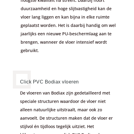
hoogste kwaliteit na streeft. Daarbij hoort
duurzaamheid en hoge slijtvastigheid kan de
vloer lang liggen en kan bijna in elke ruimte
geplaatst worden. Het is daarbij handig om wel
jaarlijks een nieuwe PU-beschermlaag aan te
brengen, wanneer de vloer intensief wordt
gebruikt.
Click PVC Bodiax vloeren
De vloeren van Bodiax zijn gedetailleerd met
speciale structuren waardoor de vloer niet
alleen natuurlijke uitstraalt, maar ook zo
aanvoelt. De structuren maken dat de vloer er
stijlvol én tijdloos tegelijk uitziet. Het