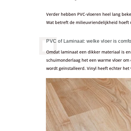
Verder hebben PVC-vloeren heel lang bekend
Wat betreft de milieuvriendelijkheid hoeft 
PVC of Laminaat: welke vloer is comfo
Omdat laminaat een dikker materiaal is en
schuimonderlaag het een warme vloer om op
wordt geïnstalleerd. Vinyl heeft echter he