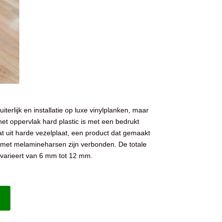
iterlijk en installatie op luxe vinylplanken, maar
 het oppervlak hard plastic is met een bedrukt
t uit harde vezelplaat, een product dat gemaakt
e met
melamineharsen
zijn verbonden. De totale
 varieert van 6 mm tot 12 mm.