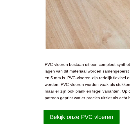
PVC-vloeren bestaan uit een compleet synthet
lagen van dit materiaal worden samengeperst 
en 5 mm is. PVC-vloeren zijn redelijk flexibel
worden. PVC-vloeren worden vaak als stukken 
maar er zijn ook plank en tegel varianten. Op
patroon geprint wat er precies uitziet als echt 
Bekijk onze PVC vloeren