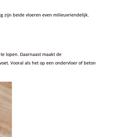
 zijn beide vloeren even milieuvriendelijk.
 te lopen. Daarnaast maakt de
et. Vooral als het op een ondervloer of beton