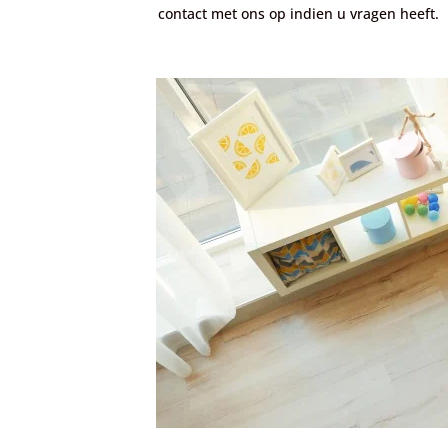
contact met ons op indien u vragen heeft.