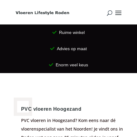
Ruime winkel
Advies op maat
Enorm veel keus
PVC vloeren Hoogezand
PVC vloeren in Hoogezand? Kom eens naar dé
vloerenspecialist van het Noorden! Je vindt ons in