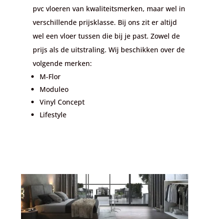
pvc vloeren van kwaliteitsmerken, maar wel in
verschillende prijsklasse. Bij ons zit er altijd
wel een vloer tussen die bij je past. Zowel de
prijs als de uitstraling. Wij beschikken over de
volgende merken:
M-Flor
Moduleo
Vinyl Concept
Lifestyle