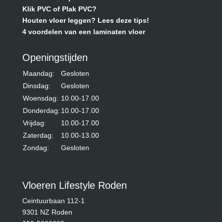
Klik PVC of Plak PVC?
Houten vloer leggen? Lees deze tips!
4 voordelen van een laminaten vloer
Openingstijden
Maandag:
Gesloten
Dinsdag:
Gesloten
Woensdag:
10.00-17.00
Donderdag:
10.00-17.00
Vrijdag:
10.00-17.00
Zaterdag:
10.00-13.00
Zondag:
Gesloten
Vloeren Lifestyle Roden
Ceintuurbaan 112-1
9301 NZ Roden