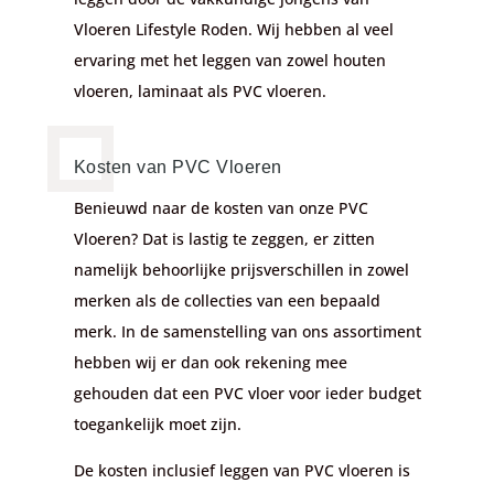
Vloeren Lifestyle Roden. Wij hebben al veel
ervaring met het leggen van zowel houten
vloeren, laminaat als PVC vloeren.
Kosten van PVC Vloeren
Benieuwd naar de kosten van onze PVC
Vloeren? Dat is lastig te zeggen, er zitten
namelijk behoorlijke prijsverschillen in zowel
merken als de collecties van een bepaald
merk. In de samenstelling van ons assortiment
hebben wij er dan ook rekening mee
gehouden dat een PVC vloer voor ieder budget
toegankelijk moet zijn.
De kosten inclusief leggen van PVC vloeren is