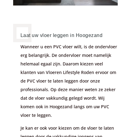
Laat uw vloer leggen in Hoogezand
Wanneer u een PVC vloer wilt, is de ondervloer
erg belangrijk. De ondervloer moet namelijk
helemaal egaal zijn. Daarom kiezen veel
klanten van Vloeren Lifestyle Roden ervoor om
de PVC vloer te laten leggen door onze
professionals. Op deze manier weten ze zeker
dat de vloer vakkundig gelegd wordt. Wij
komen ook in Hoogezand langs om uw PVC
vloer te leggen.
Je kan er ook voor kiezen om de vloer te laten
leggen door de vakkundige jongens van