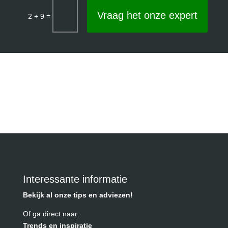
Vraag het onze expert
=
2 + 9
Interessante informatie
Bekijk al onze tips en adviezen!
Of ga direct naar:
Trends en inspiratie