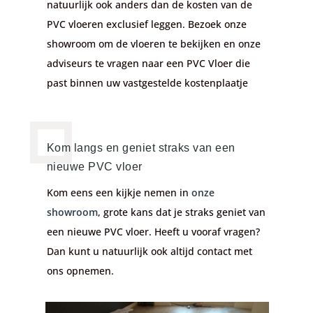
natuurlijk ook anders dan de kosten van de
PVC vloeren exclusief leggen. Bezoek onze
showroom om de vloeren te bekijken en onze
adviseurs te vragen naar een PVC Vloer die
past binnen uw vastgestelde kostenplaatje
Kom langs en geniet straks van een
nieuwe PVC vloer
Kom eens een kijkje nemen in
onze
showroom
, grote kans dat je straks geniet van
een nieuwe PVC vloer. Heeft u vooraf vragen?
Dan kunt u natuurlijk ook altijd contact met
ons opnemen.