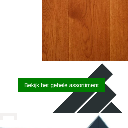
Bekijk het gehele assortiment