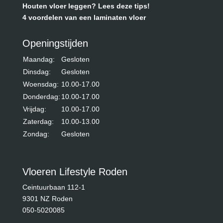
Houten vloer leggen? Lees deze tips!
4 voordelen van een laminaten vloer
Openingstijden
Maandag:
Gesloten
Dinsdag:
Gesloten
Woensdag:
10.00-17.00
Donderdag:
10.00-17.00
Vrijdag:
10.00-17.00
Zaterdag:
10.00-13.00
Zondag:
Gesloten
Vloeren Lifestyle Roden
Ceintuurbaan 112-1
9301 NZ Roden
050-5020085