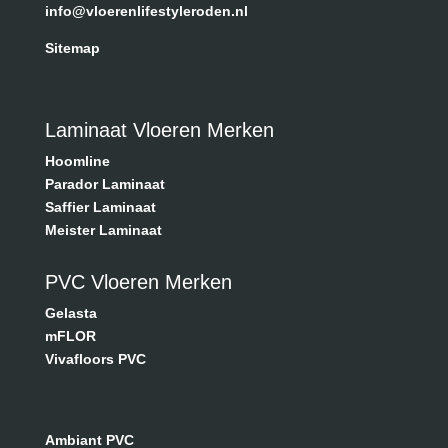
info@vloerenlifestyleroden.nl
Sitemap
Laminaat Vloeren Merken
Hoomline
Parador Laminaat
Saffier Laminaat
Meister Laminaat
PVC Vloeren Merken
Gelasta
mFLOR
Vivafloors PVC
Ambiant PVC