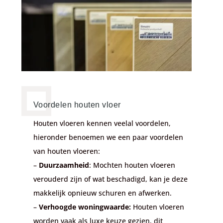
Voordelen houten vloer
Houten vloeren kennen veelal voordelen,
hieronder benoemen we een paar voordelen
van houten vloeren:
–
Duurzaamheid
: Mochten houten vloeren
verouderd zijn of wat beschadigd, kan je deze
makkelijk opnieuw schuren en afwerken.
–
Verhoogde woningwaarde:
Houten vloeren
worden vaak als luxe keuze gezien, dit