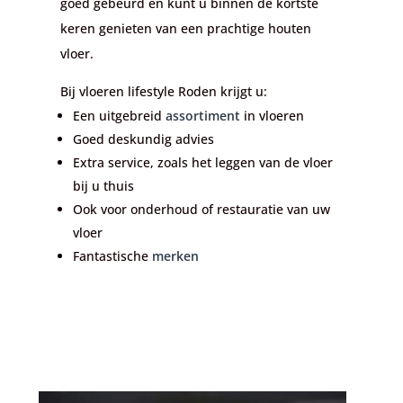
goed gebeurd en kunt u binnen de kortste
keren genieten van een prachtige houten
vloer.
Bij vloeren lifestyle Roden krijgt u:
Een uitgebreid
assortiment
in vloeren
Goed deskundig advies
Extra service, zoals het leggen van de vloer
bij u thuis
Ook voor onderhoud of restauratie van uw
vloer
Fantastische
merken