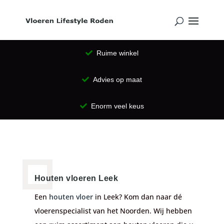
Ruime winkel
Advies op maat
Enorm veel keus
Houten vloeren Leek
Een
houten vloer
in Leek? Kom dan naar dé
vloerenspecialist van het Noorden. Wij hebben