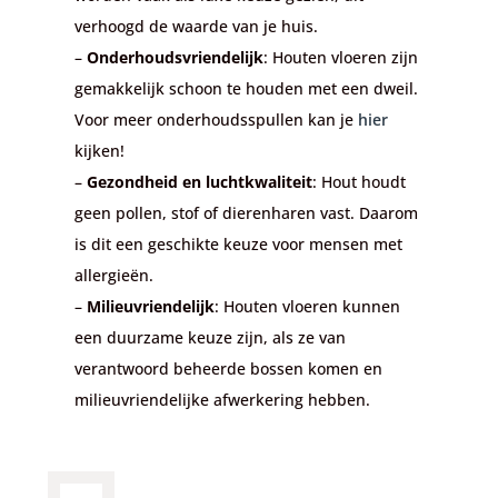
verhoogd de waarde van je huis.
–
Onderhoudsvriendelijk
: Houten vloeren zijn
gemakkelijk schoon te houden met een dweil.
Voor meer onderhoudsspullen kan je
hier
kijken!
–
Gezondheid en luchtkwaliteit
: Hout houdt
geen pollen, stof of dierenharen vast. Daarom
is dit een geschikte keuze voor mensen met
allergieën.
–
Milieuvriendelijk
: Houten vloeren kunnen
een duurzame keuze zijn, als ze van
verantwoord beheerde bossen komen en
milieuvriendelijke afwerkering hebben.