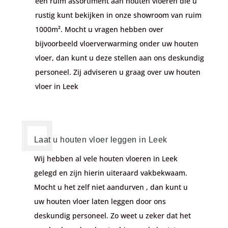
een ruim assortiment aan houten vloeren die u
rustig kunt bekijken in onze showroom van ruim
1000m². Mocht u vragen hebben over
bijvoorbeeld vloerverwarming onder uw houten
vloer, dan kunt u deze stellen aan ons deskundig
personeel. Zij adviseren u graag over uw houten
vloer in Leek
Laat u houten vloer leggen in Leek
Wij hebben al vele houten vloeren in Leek
gelegd en zijn hierin uiteraard vakbekwaam.
Mocht u het zelf niet aandurven , dan kunt u
uw houten vloer laten leggen door ons
deskundig personeel. Zo weet u zeker dat het