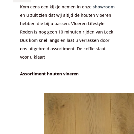
Kom eens een kijkje nemen in onze
showroom
en u zult zien dat wij altijd de houten vloeren
hebben die bij u passen. Vloeren Lifestyle
Roden is nog geen 10 minuten rijden van Leek.
Dus kom snel langs en laat u verrassen door
ons uitgebreid assortiment. De koffie staat
voor u klaar!
Assortiment houten vloeren