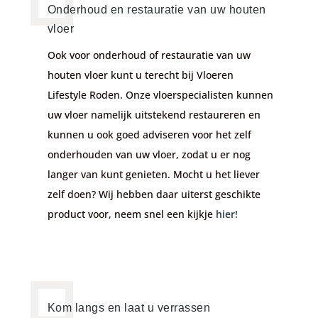
Onderhoud en restauratie van uw houten
vloer
Ook voor onderhoud of restauratie van uw
houten vloer kunt u terecht bij Vloeren
Lifestyle Roden. Onze vloerspecialisten kunnen
uw vloer namelijk uitstekend restaureren en
kunnen u ook goed adviseren voor het zelf
onderhouden van uw vloer, zodat u er nog
langer van kunt genieten. Mocht u het liever
zelf doen? Wij hebben daar uiterst geschikte
product voor, neem snel een kijkje
hier!
Kom langs en laat u verrassen