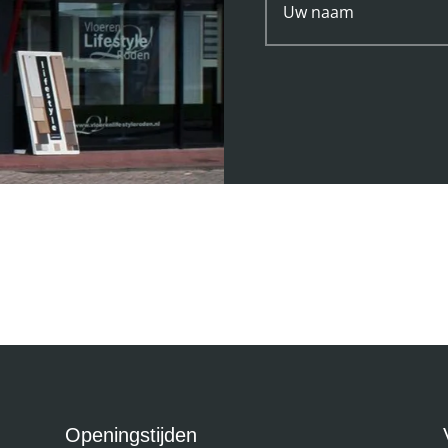
Openingstijden