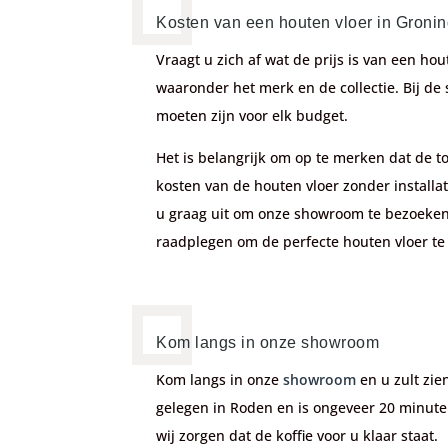
Kosten van een houten vloer in Groni
Vraagt u zich af wat de prijs is van een hou
waaronder het merk en de collectie. Bij de
moeten zijn voor elk budget.
Het is belangrijk om op te merken dat de to
kosten van de houten vloer zonder install
u graag uit om onze showroom te bezoeken
raadplegen om de perfecte houten vloer te
Kom langs in onze showroom
Kom
langs
in onze
showroom
en u zult zie
gelegen in Roden en is ongeveer 20 minute
wij zorgen dat de koffie voor u klaar staat.