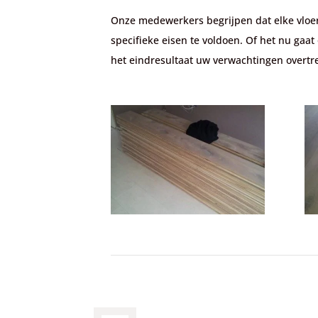
Onze medewerkers begrijpen dat elke vloe
specifieke eisen te voldoen. Of het nu gaa
het eindresultaat uw verwachtingen overtre