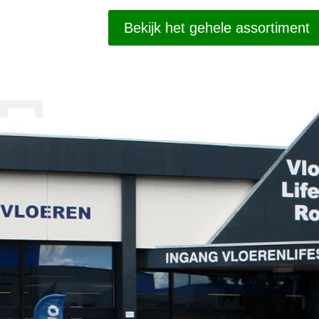
Bekijk het gehele assortiment