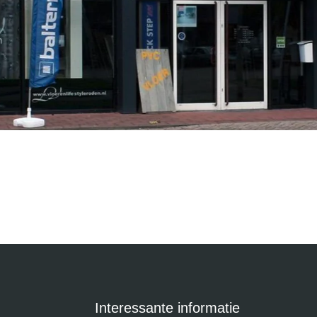
Interessante informatie