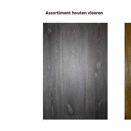
Assortiment houten vloeren