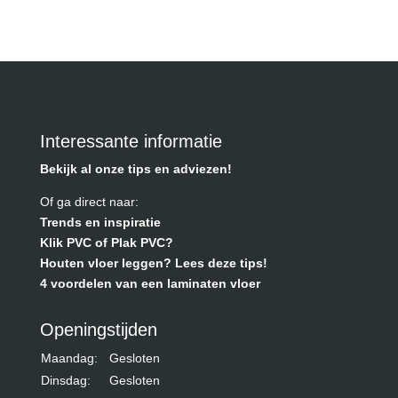
Interessante informatie
Bekijk al onze tips en adviezen!
Of ga direct naar:
Trends en inspiratie
Klik PVC of Plak PVC?
Houten vloer leggen? Lees deze tips!
4 voordelen van een laminaten vloer
Openingstijden
Maandag:
Gesloten
Dinsdag:
Gesloten