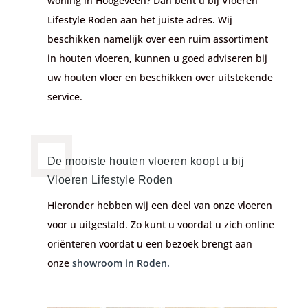
woning in Hoogeveen? Dan bent u bij Vloeren
Lifestyle Roden aan het juiste adres. Wij
beschikken namelijk over een ruim assortiment
in houten vloeren, kunnen u goed adviseren bij
uw houten vloer en beschikken over uitstekende
service.
De mooiste houten vloeren koopt u bij
Vloeren Lifestyle Roden
Hieronder hebben wij een deel van onze vloeren
voor u uitgestald. Zo kunt u voordat u zich online
oriënteren voordat u een bezoek brengt aan
onze
showroom in Roden.