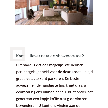
Komt u liever naar de showroom toe?
Uiteraard is dat ook mogelijk. We hebben
parkeergelegenheid voor de deur zodat u altijd
gratis de auto kunt parkeren. De beste
adviezen en de handigste tips krijgt u als u
eenmaal bij ons binnen bent. U kunt onder het
genot van een kopje koffie rustig de vloeren
bewonderen. U kunt ons vinden aan de