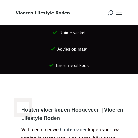
Ruime winkel
Advies op maat
Enorm veel keus
Houten vloer kopen Hoogeveen | Vloeren
Lifestyle Roden
Wilt u een nieuwe
houten vloer
kopen voor uw