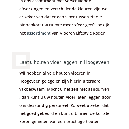
in ons assortiment met verschillende
afwerkingen en verschillende kleuren zijn we
er zeker van dat er een vloer tussen zit die
binnenkort uw ruimte meer sfeer geeft. Bekijk
het
assortiment
van Vloeren Lifestyle Roden.
Laat u houten vloer leggen in Hoogeveen
Wij hebben al vele houten vloeren in
Hoogeveen gelegd en zijn hierin uiteraard
vakbekwaam. Mocht u het zelf niet aandurven
, dan kunt u uw houten vloer laten leggen door
ons deskundig personeel. Zo weet u zeker dat
het goed gebeurd en kunt u binnen de kortste
keren genieten van een prachtige houten