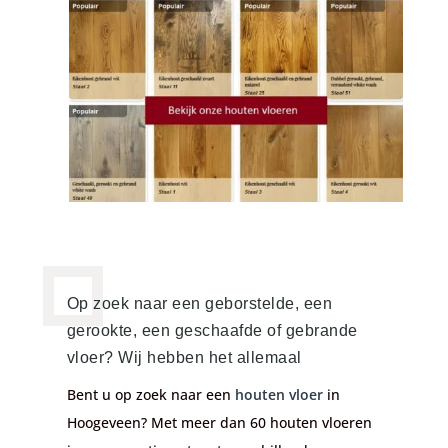
Op zoek naar een geborstelde, een
gerookte, een geschaafde of gebrande
vloer? Wij hebben het allemaal
Bent u op zoek naar een
houten vloer
in
Hoogeveen? Met meer dan 60 houten vloeren