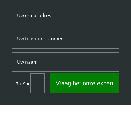
Vraag het onze expert
=
7 + 9