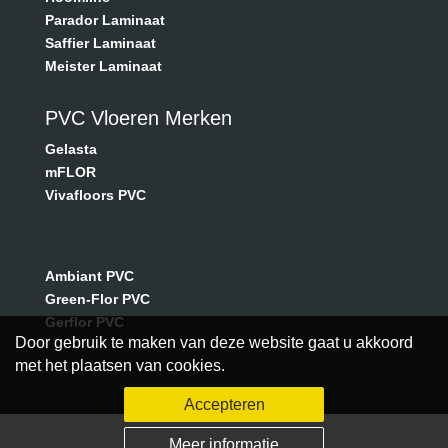
Parador Laminaat
Saffier Laminaat
Meister Laminaat
PVC Vloeren Merken
Gelasta
mFLOR
Vivafloors PVC
Ambiant PVC
Green-Flor PVC
Gerflor PVC
Door gebruik te maken van deze website gaat u akkoord
met het plaatsen van cookies.
Accepteren
Meer informatie