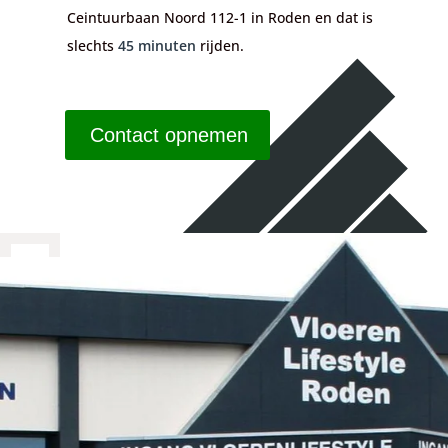
Ceintuurbaan Noord 112-1 in Roden en dat is
slechts
45 minuten
rijden.
Contact opnemen