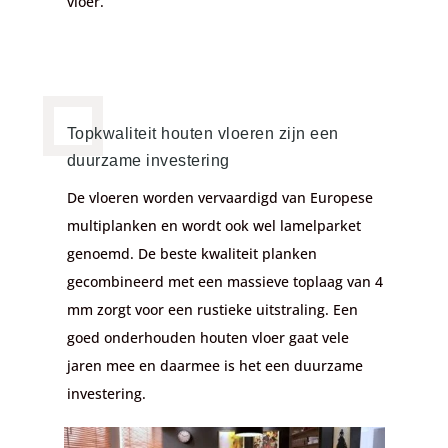
vloer.
Topkwaliteit houten vloeren zijn een
duurzame investering
De vloeren worden vervaardigd van Europese
multiplanken en wordt ook wel lamelparket
genoemd. De beste kwaliteit planken
gecombineerd met een massieve toplaag van 4
mm zorgt voor een rustieke uitstraling. Een
goed onderhouden houten vloer gaat vele
jaren mee en daarmee is het een duurzame
investering.