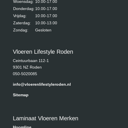
Woensdag:
10.00-17.00
Donderdag:
10.00-17.00
Vrijdag:
10.00-17.00
Zaterdag:
10.00-13.00
Zondag:
Gesloten
Vloeren Lifestyle Roden
Ceintuurbaan 112-1
9301 NZ Roden
050-5020085
info@vloerenlifestyleroden.nl
Sitemap
Laminaat Vloeren Merken
Hoomline