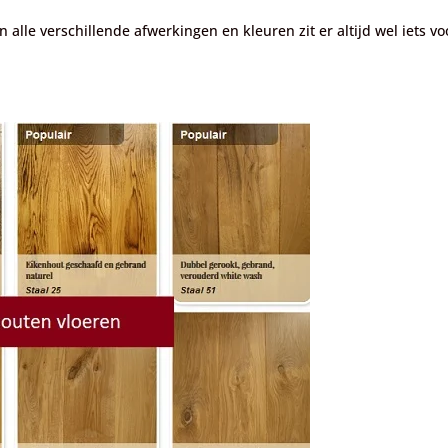
alle verschillende afwerkingen en kleuren zit er altijd wel iets vo