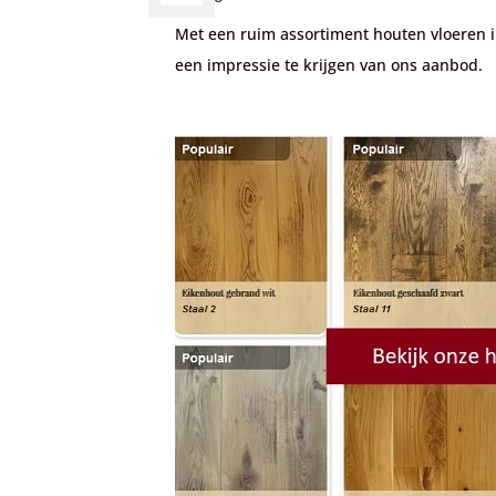
Met een ruim assortiment houten vloeren in 
een impressie te krijgen van ons aanbod.