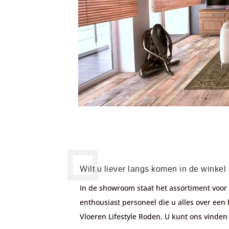
Wilt u liever langs komen in de wink
In de showroom staat het assortiment voor 
enthousiast personeel die u alles over een 
Vloeren Lifestyle Roden. U kunt ons vinde