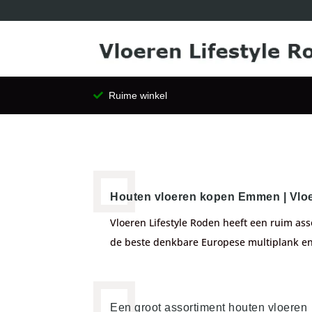
Ruime winkel
Houten vloeren kopen Emmen | Vloe
Vloeren Lifestyle Roden heeft een ruim ass
de beste denkbare Europese multiplank en
Een groot assortiment houten vloeren