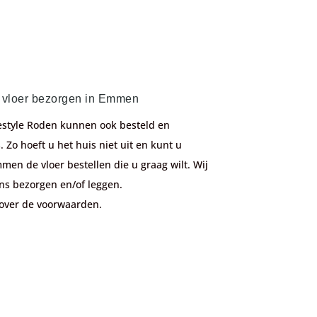
e vloer bezorgen in Emmen
festyle Roden kunnen ook besteld en
 Zo hoeft u het huis niet uit en kunt u
men de vloer bestellen die u graag wilt. Wij
ns bezorgen en/of leggen.
over de voorwaarden.