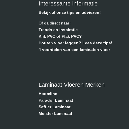
Interessante informatie
Bekijk al onze tips en adviezen!
Of ga direct naar:
Trends en inspiratie
Klik PVC of Plak PVC?
Houten vloer leggen? Lees deze tips!
4 voordelen van een laminaten vloer
Laminaat Vloeren Merken
Hoomline
Parador Laminaat
Saffier Laminaat
Meister Laminaat