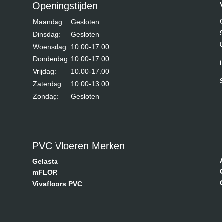
Openingstijden
Maandag:
Gesloten
Dinsdag:
Gesloten
Woensdag:
10.00-17.00
Donderdag:
10.00-17.00
Vrijdag:
10.00-17.00
Zaterdag:
10.00-13.00
Zondag:
Gesloten
PVC Vloeren Merken
Gelasta
mFLOR
Vivafloors PVC