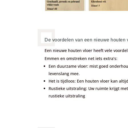
De voordelen van een nieuwe houten 
Een nieuwe houten vloer heeft vele voordel
Emmen en omstreken net iets extra’s:
Een duurzame vloer: mist goed onderhou
levenslang mee.
Het is tijdloos: Een houten vloer kan altij
Rustieke uitstraling: Uw ruimte krijgt me
rustieke uitstraling