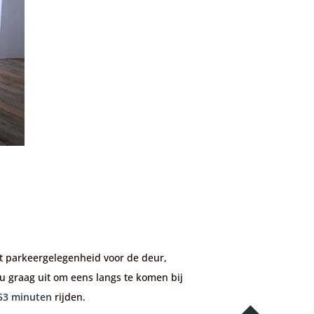
et parkeergelegenheid voor de deur,
 u graag uit om eens langs te komen bij
53 minuten
rijden.