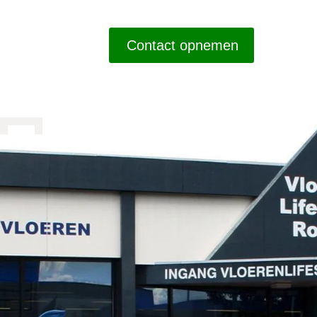
Contact opnemen