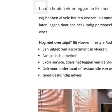
Laat u houten vloer leggen in Emmen
Wij hebben al vele houten vloeren in Emme
laten leggen door ons deskundig personeel
vloer.
Nog niet overtuigd? Bij vloeren lifestyle Rode
Een uitgebreid
assortiment
in vloeren
Fantastische
merken
Extra service, zoals het leggen van de vloe
Ook voor onderhoud of restauratie van u
Goed deskundig advies