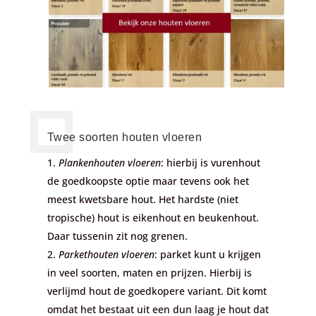
Twee soorten houten vloeren
Plankenhouten vloeren
: hierbij is vurenhout
de goedkoopste optie maar tevens ook het
meest kwetsbare hout. Het hardste (niet
tropische) hout is eikenhout en beukenhout.
Daar tussenin zit nog grenen.
Parkethouten vloeren
: parket kunt u krijgen
in veel soorten, maten en prijzen. Hierbij is
verlijmd hout de goedkopere variant. Dit komt
omdat het bestaat uit een dun laag je hout dat