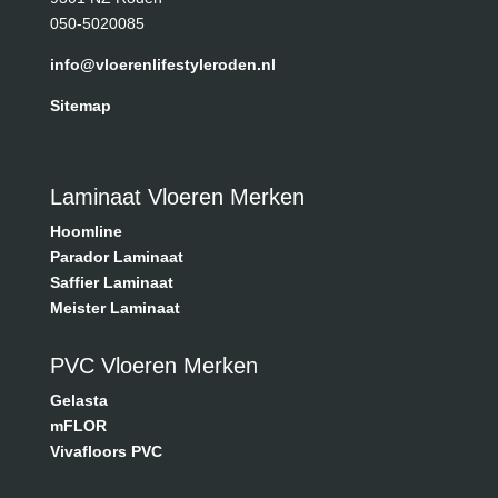
050-5020085
info@vloerenlifestyleroden.nl
Sitemap
Laminaat Vloeren Merken
Hoomline
Parador Laminaat
Saffier Laminaat
Meister Laminaat
PVC Vloeren Merken
Gelasta
mFLOR
Vivafloors PVC