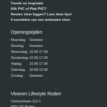
Trends en inspiratie
Klik PVC of Plak PVC?
Houten vloer leggen? Lees deze tips!
4 voordelen van een laminaten vloer
Openingstijden
Maandag:
Gesloten
Dinsdag:
Gesloten
Woensdag:
10.00-17.00
Donderdag:
10.00-17.00
Vrijdag:
10.00-17.00
Zaterdag:
10.00-13.00
Zondag:
Gesloten
Vloeren Lifestyle Roden
Ceintuurbaan 112-1
9301 NZ Roden