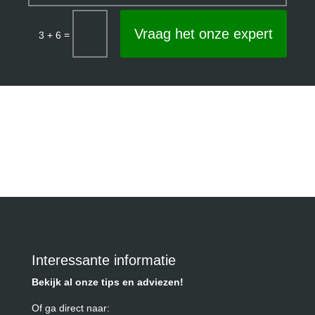
Vraag het onze expert
=
3 + 6
Interessante informatie
Bekijk al onze tips en adviezen!
Of ga direct naar: