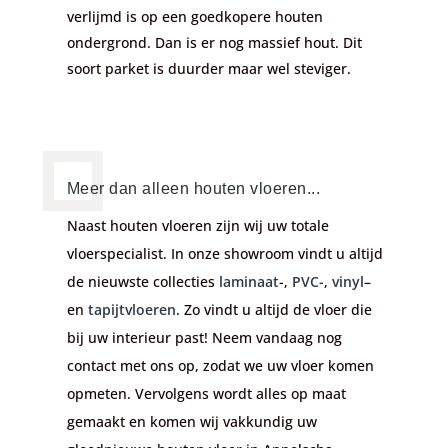
verlijmd is op een goedkopere houten
ondergrond. Dan is er nog massief hout. Dit
soort parket is duurder maar wel steviger.
Meer dan alleen houten vloeren...
Naast houten vloeren zijn wij uw totale
vloerspecialist. In onze showroom vindt u altijd
de nieuwste collecties
laminaat
-,
PVC-
,
vinyl
–
en
tapijtvloeren
. Zo vindt u altijd de vloer die
bij uw interieur past! Neem vandaag nog
contact met ons op, zodat we uw vloer komen
opmeten. Vervolgens wordt alles op maat
gemaakt en komen wij vakkundig uw