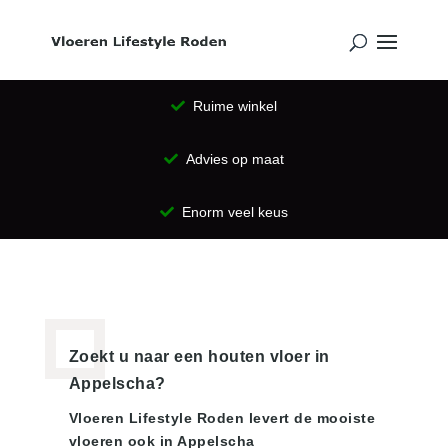
Ruime winkel
Advies op maat
Enorm veel keus
Zoekt u naar een houten vloer in
Appelscha?
Vloeren Lifestyle Roden levert de mooiste
vloeren ook in Appelscha