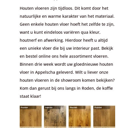
Houten vloeren zijn tijdloos. Dit komt door het
natuurlijke en warme karakter van het materiaal.
Geen enkele houten vloer hoeft het zelfde te zijn,
want u kunt eindeloos variëren qua kleur,
houtnerf en afwerking. Hierdoor heeft u altijd
een unieke vloer die bij uw interieur past. Bekijk
en bestel online ons hele assortiment vloeren.
Binnen drie week wordt uw gloednieuwe houten
vloer in Appelscha geleverd. Wilt u liever onze
houten vloeren in de showroom komen bekijken?
Kom dan gerust bij ons langs in Roden, de koffie
staat klaar!