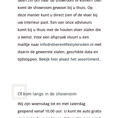
Geen zin om naar de showroom te komen? Dan
komt de showroom gewoon bij u thuis. Op
deze manier kunt u direct zien of de vloer bij
uw interieur past. Een van onze adviseurs
komt bij u thuis met de houten vloer stalen die
u wenst. Voor een afspraak stuurt u een
mailtje naar
info@vloerenlifestyleroden.nl
met
daarin de gewenste stalen, geschikte data en
tijdstippen.
Bekijk hier alvast het assortiment.
Of kom langs in de showroom
Wij zijn woensdag tot en met zaterdag
geopend vanaf 10.00 uur. U kunt de auto gratis