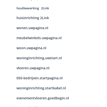
houtbewerking 2Link
huisinrichting 2Link
wonen.uwpagina.nl
meubelwinkels.uwpagina.nl
woon.uwpagina.nl
woninginrichting.uwstart.nl
vloeren.uwpagina.nl
050-bedrijven.startpagina.nl
woninginrichting.startkabel.nl
evenementvloeren.goedbegin.nl