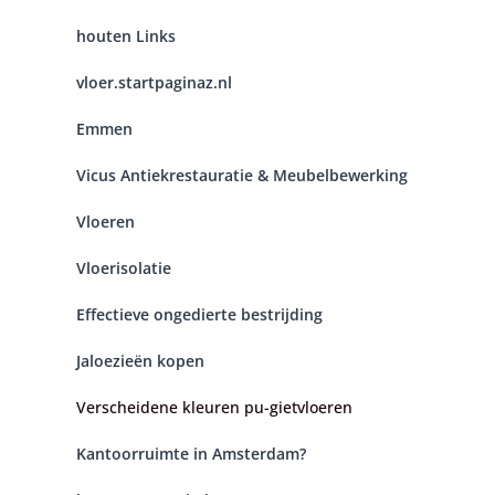
houten Links
vloer.startpaginaz.nl
Emmen
Vicus Antiekrestauratie & Meubelbewerking
Vloeren
Vloerisolatie
Effectieve ongedierte bestrijding
Jaloezieën kopen
Verscheidene kleuren pu-gietvloeren
Kantoorruimte in Amsterdam?