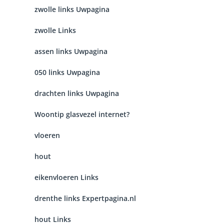
zwolle links Uwpagina
zwolle Links
assen links Uwpagina
050 links Uwpagina
drachten links Uwpagina
Woontip glasvezel internet?
vloeren
hout
eikenvloeren Links
drenthe links Expertpagina.nl
hout Links