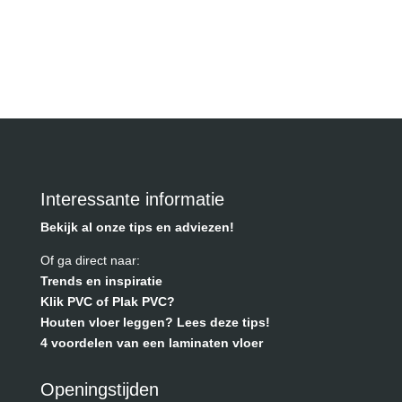
Interessante informatie
Bekijk al onze tips en adviezen!
Of ga direct naar:
Trends en inspiratie
Klik PVC of Plak PVC?
Houten vloer leggen? Lees deze tips!
4 voordelen van een laminaten vloer
Openingstijden