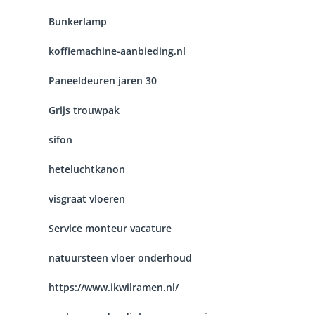
Bunkerlamp
koffiemachine-aanbieding.nl
Paneeldeuren jaren 30
Grijs trouwpak
sifon
heteluchtkanon
visgraat vloeren
Service monteur vacature
natuursteen vloer onderhoud
https://www.ikwilramen.nl/