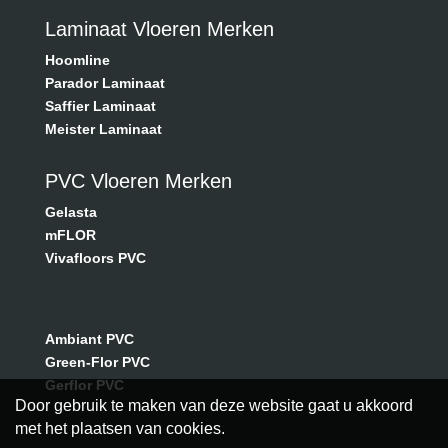
Laminaat Vloeren Merken
Hoomline
Parador Laminaat
Saffier Laminaat
Meister Laminaat
PVC Vloeren Merken
Gelasta
mFLOR
Vivafloors PVC
Ambiant PVC
Green-Flor PVC
Gerflor PVC
Door gebruik te maken van deze website gaat u akkoord
met het plaatsen van cookies.