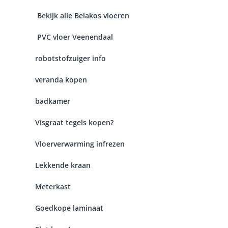
Bekijk alle Belakos vloeren
PVC vloer Veenendaal
robotstofzuiger info
veranda kopen
badkamer
Visgraat tegels kopen?
Vloerverwarming infrezen
Lekkende kraan
Meterkast
Goedkope laminaat