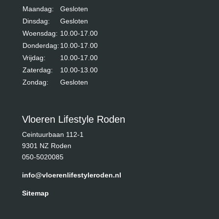
Maandag:
Gesloten
Dinsdag:
Gesloten
Woensdag:
10.00-17.00
Donderdag:
10.00-17.00
Vrijdag:
10.00-17.00
Zaterdag:
10.00-13.00
Zondag:
Gesloten
Vloeren Lifestyle Roden
Ceintuurbaan 112-1
9301 NZ Roden
050-5020085
info@vloerenlifestyleroden.nl
Sitemap