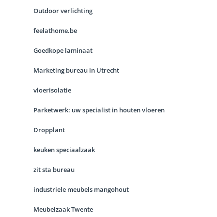
Outdoor verlichting
feelathome.be
Goedkope laminaat
Marketing bureau in Utrecht
vloerisolatie
Parketwerk: uw specialist in houten vloeren
Dropplant
keuken speciaalzaak
zit sta bureau
industriele meubels mangohout
Meubelzaak Twente