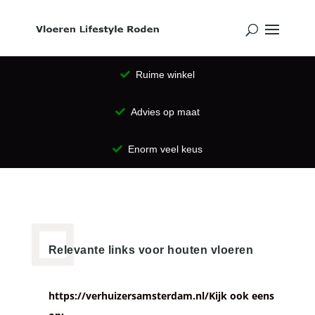
Ruime winkel
Advies op maat
Enorm veel keus
Relevante links voor houten vloeren
https://verhuizersamsterdam.nl/Kijk ook eens