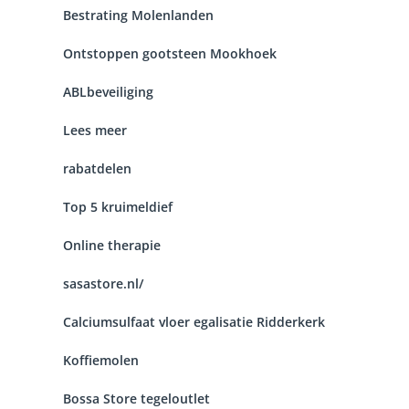
Bestrating Molenlanden
Ontstoppen gootsteen Mookhoek
ABLbeveiliging
Lees meer
rabatdelen
Top 5 kruimeldief
Online therapie
sasastore.nl/
Calciumsulfaat vloer egalisatie Ridderkerk
Koffiemolen
Bossa Store tegeloutlet