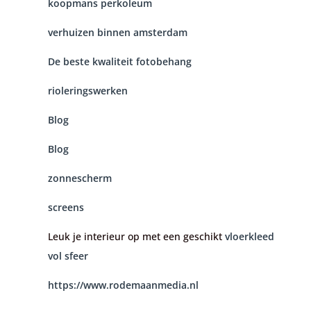
koopmans perkoleum
verhuizen binnen amsterdam
De beste kwaliteit fotobehang
rioleringswerken
Blog
Blog
zonnescherm
screens
Leuk je interieur op met een geschikt
vloerkleed
vol sfeer
https://www.rodemaanmedia.nl