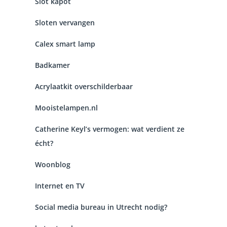
Slot kapot
Sloten vervangen
Calex smart lamp
Badkamer
Acrylaatkit overschilderbaar
Mooistelampen.nl
Catherine Keyl’s vermogen: wat verdient ze
écht?
Woonblog
Internet en TV
Social media bureau in Utrecht nodig?