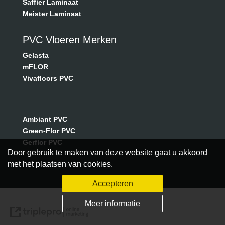
Saffier Laminaat
Meister Laminaat
PVC Vloeren Merken
Gelasta
mFLOR
Vivafloors PVC
Ambiant PVC
Green-Flor PVC
Gerflor PVC
Door gebruik te maken van deze website gaat u akkoord
met het plaatsen van cookies.
Accepteren
Meer informatie