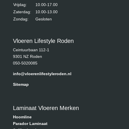
Vrijdag:
10.00-17.00
Zaterdag:
10.00-13.00
Zondag:
Gesloten
Vloeren Lifestyle Roden
Ceintuurbaan 112-1
9301 NZ Roden
050-5020085
info@vloerenlifestyleroden.nl
Sitemap
Laminaat Vloeren Merken
Hoomline
Parador Laminaat