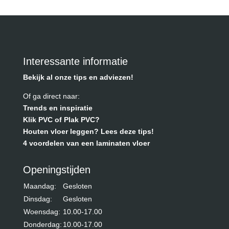
Interessante informatie
Bekijk al onze tips en adviezen!
Of ga direct naar:
Trends en inspiratie
Klik PVC of Plak PVC?
Houten vloer leggen? Lees deze tips!
4 voordelen van een laminaten vloer
Openingstijden
Maandag:
Gesloten
Dinsdag:
Gesloten
Woensdag:
10.00-17.00
Donderdag:
10.00-17.00