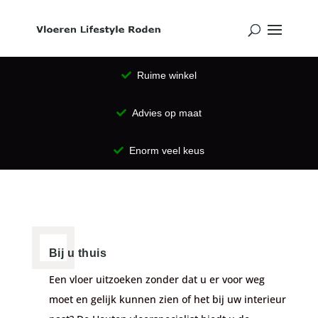
Ruime winkel
Advies op maat
Enorm veel keus
Bij u thuis
Een vloer uitzoeken zonder dat u er voor weg
moet en gelijk kunnen zien of het bij uw interieur