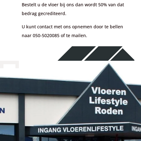
Bestelt u de vloer bij ons dan wordt 50% van dat
bedrag gecrediteerd.
U kunt contact met ons opnemen door te bellen
naar 050-5020085 of te mailen.