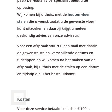
past? De Houten vloerspecialist biedt u de
oplossing.
Wij komen bij u thuis, met de
houten vloer
stalen
die u wenst, zodat u de gewenste vloer
kunt uitzoeken en daarbij krijgt u meteen
deskundig advies van onze adviseur.
Voor een afspraak stuurt u een mail met daarin
de gewenste stalen, verschillende datums en
tijdstippen en wij komen na het maken van de
afspraak, bij u thuis met de stalen op een datum
en tijdstip die u het beste uitkomt.
Kosten
Voor deze service betaald u slechts € 100,-.